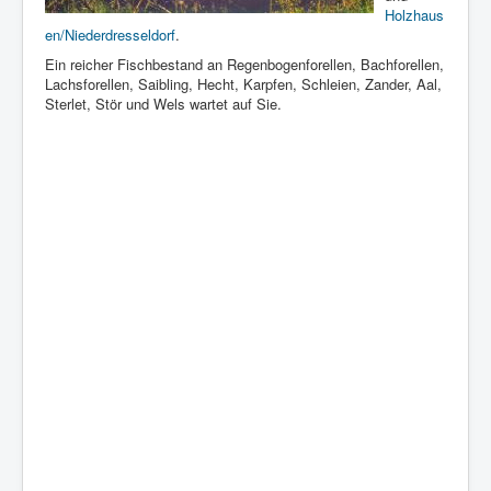
Holzhaus
en/Niederdresseldorf
.
Ein reicher Fischbestand an Regenbogenforellen, Bachforellen,
Lachsforellen, Saibling, Hecht, Karpfen, Schleien, Zander, Aal,
Sterlet, Stör und Wels wartet auf Sie.