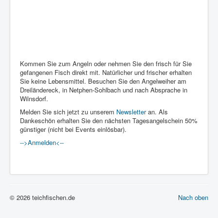
Kommen Sie zum Angeln oder nehmen Sie den frisch für Sie
gefangenen Fisch direkt mit. Natürlicher und frischer erhalten
Sie keine Lebensmittel. Besuchen Sie den Angelweiher am
Dreiländereck, in Netphen-Sohlbach und nach Absprache in
Wilnsdorf.
Melden Sie sich jetzt zu unserem
Newsletter
an. Als
Dankeschön erhalten Sie den nächsten Tagesangelschein 50%
günstiger (nicht bei Events einlösbar).
-->Anmelden<--
© 2026 teichfischen.de
Nach oben