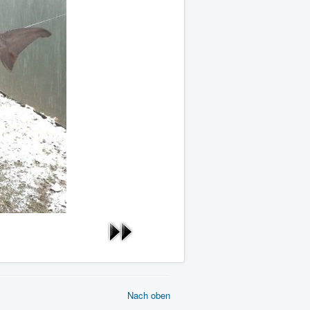
Nach oben