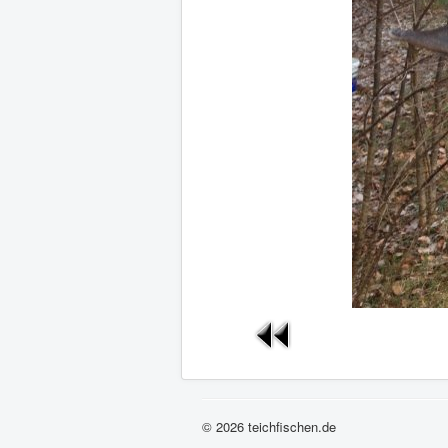
© 2026 teichfischen.de