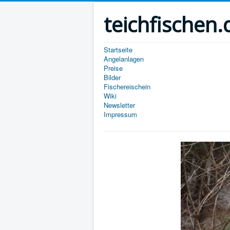
teichfischen.
Startseite
Angelanlagen
Preise
Bilder
Fischereischein
Wiki
Newsletter
Impressum