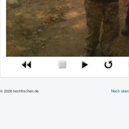
© 2026 teichfischen.de
Nach oben